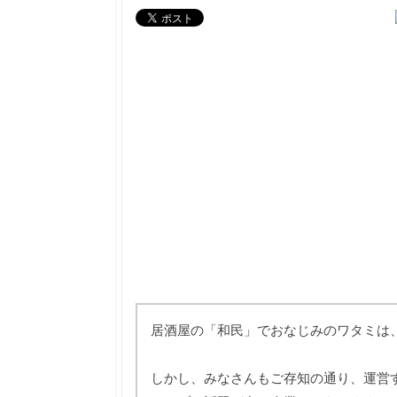
居酒屋の「和民」でおなじみのワタミは
しかし、みなさんもご存知の通り、運営