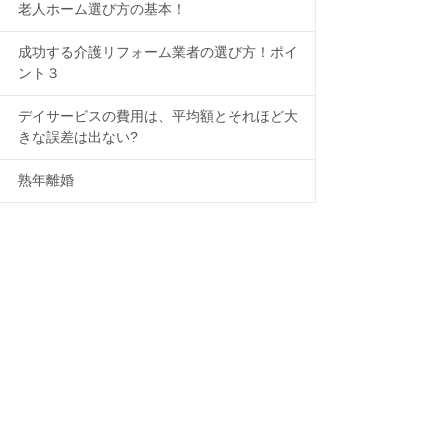
老人ホーム選び方の基本！
成功する介護リフォーム業者の選び方！ポイ
ント３
デイサービスの費用は、平均額とそれほど大
きな誤差は出ない?
熟年離婚