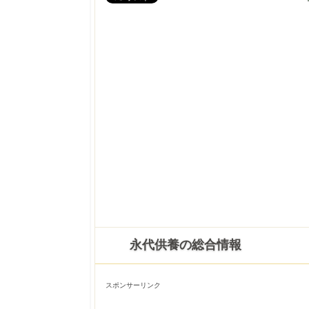
永代供養の総合情報
スポンサーリンク