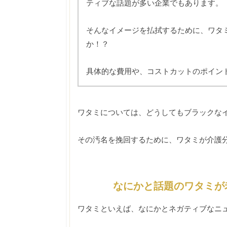
ティブな話題が多い企業でもあります。
そんなイメージを払拭するために、ワタ
か！？
具体的な費用や、コストカットのポイン
ワタミについては、どうしてもブラックな
その汚名を挽回するために、ワタミが介護
なにかと話題のワタミが
ワタミといえば、なにかとネガティブなニ