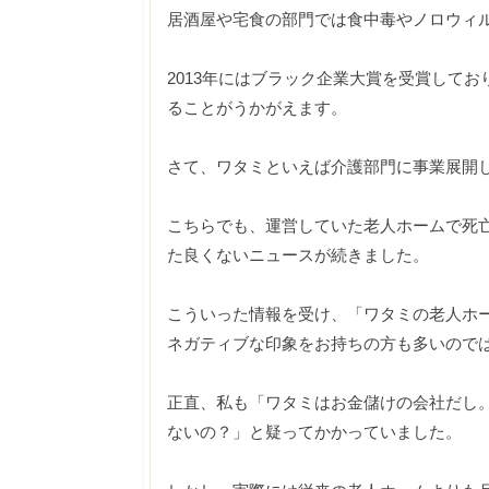
居酒屋や宅食の部門では食中毒やノロウィ
2013年にはブラック企業大賞を受賞して
ることがうかがえます。
さて、ワタミといえば介護部門に事業展開
こちらでも、運営していた老人ホームで死亡
た良くないニュースが続きました。
こういった情報を受け、「ワタミの老人ホ
ネガティブな印象をお持ちの方も多いので
正直、私も「ワタミはお金儲けの会社だし
ないの？」と疑ってかかっていました。