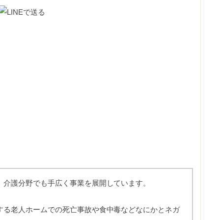
、介護分野でも手広く事業を展開しています。
する老人ホームでの死亡事故や食中毒などなにかとネガ