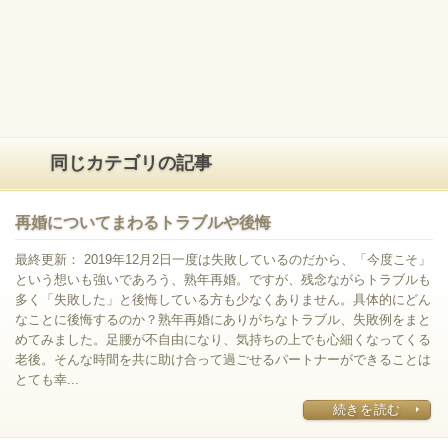
同じカテゴリの記事
再婚についてまわるトラブルや後悔
最終更新： 2019年12月2日一度は失敗しているのだから、「今度こそ」
という想いも強いであろう、熟年再婚。ですが、残念ながらトラブルも
多く「失敗した」と後悔している方も少なくありません。具体的にどん
なことに後悔するのか？熟年再婚にありがちなトラブル、失敗例をまと
めてみました。足腰が不自由になり、気持ちの上でも心細くなってくる
老後。そんな時間を共に助け合って過ごせるパートナーができることは
とても幸...
続きを読む