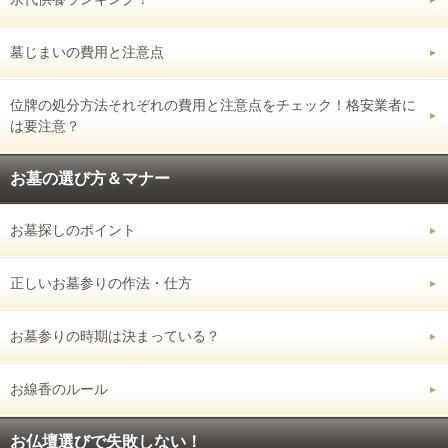
墓じまいの費用と注意点
位牌の処分方法それぞれの費用と注意点をチェック！格安業者に
は要注意？
お墓の選び方＆マナー
お墓探しのポイント
正しいお墓参りの作法・仕方
お墓参りの時期は決まっている？
お線香のルール
お仏壇選びで失敗しない！