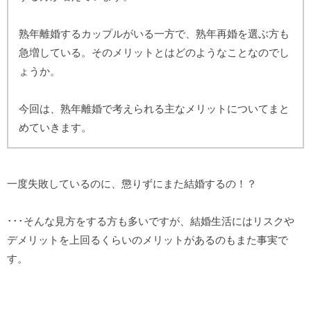
熟年離婚するカップルがいる一方で、熟年再婚を選ぶ方も
急増している。そのメリットとはどのようなことなのでし
ょうか。
今回は、熟年離婚で考えられる主なメリットについてまと
めていきます。
一度失敗しているのに、懲りずにまた結婚するの！？
･･･そんな見方をする方も多いですが、結婚生活にはリスクや
デメリットを上回るくらいのメリットがあるのもまた事実で
す。