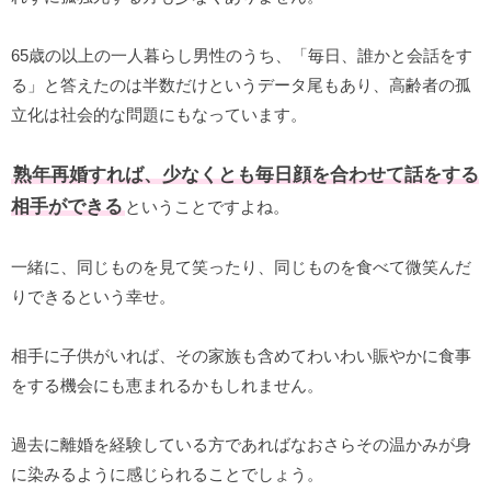
65歳の以上の一人暮らし男性のうち、「毎日、誰かと会話をす
る」と答えたのは半数だけというデータ尾もあり、高齢者の孤
立化は社会的な問題にもなっています。
熟年再婚すれば、少なくとも毎日顔を合わせて話をする
相手ができる
ということですよね。
一緒に、同じものを見て笑ったり、同じものを食べて微笑んだ
りできるという幸せ。
相手に子供がいれば、その家族も含めてわいわい賑やかに食事
をする機会にも恵まれるかもしれません。
過去に離婚を経験している方であればなおさらその温かみが身
に染みるように感じられることでしょう。