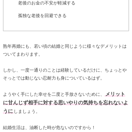
老後のお金の不安が軽減する
孤独な老後を回避できる
熟年再婚にも、若い頃の結婚と同じように様々なデメリットは
ついてまわります。
しかし、一度一通りのことは経験しているだけに、ちょっとや
そっとでは動じない忍耐力も身についているはず。
メリット
ようやく手にした幸せを二度と手放さないために、
に甘んじず相手に対する思いやりの気持ちを忘れないよ
うに
しましょう。
結婚生活は、油断した時が危ないのですから！