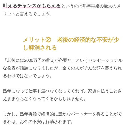
叶えるチャンスがもらえる
というのは熟年再婚の最大のメ
リットと言えるでしょう。
メリット② 老後の経済的な不安が少
し解消される
「老後には2000万円の蓄えが必要だ」というセンセーショナル
な発表が話題になりましたが、全ての人がそんな額を蓄えられ
るわけではないでしょう。
熟年になって仕事も選べなくなってくれば、家賃を払うことさ
えままならなくなってくるかもしれません。
しかし、熟年再婚で経済的に豊かなパートナーを得ることがで
きれは、お金の不安は解消されます。