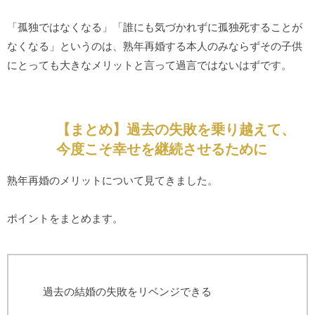
「孤独ではなくなる」「誰にも気づかれずに孤独死することが
なくなる」というのは、熟年再婚する本人のみならずその子供
にとっても大きなメリットと言って過言ではないはずです。
【まとめ】過去の失敗を乗り越えて、
今度こそ幸せを継続させるために
熟年再婚のメリットについて見てきました。
ポイントをまとめます。
過去の結婚の失敗をリベンジできる