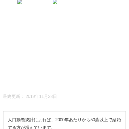
最終更新：
2019年11月28日
人口動態統計によれば、2000年あたりから50歳以上で結婚
する方が増えています。