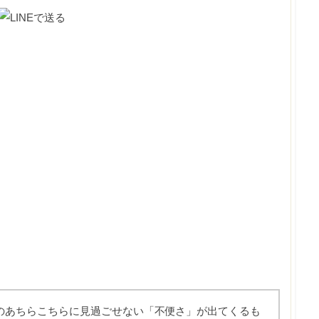
のあちらこちらに見過ごせない「不便さ」が出てくるも