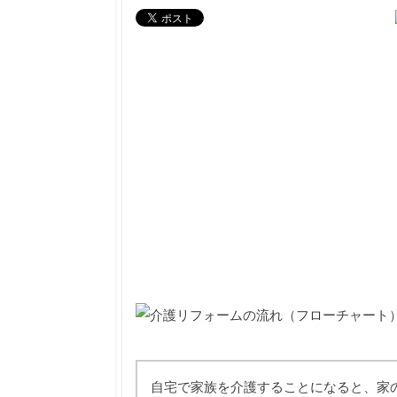
自宅で家族を介護することになると、家