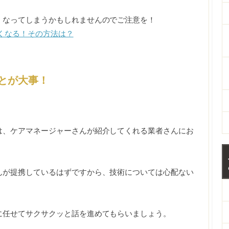
くなってしまうかもしれませんのでご注意を！
くなる！その方法は？
とが大事！
は、ケアマネージャーさんが紹介してくれる業者さんにお
んが提携しているはずですから、技術については心配ない
に任せてサクサクッと話を進めてもらいましょう。