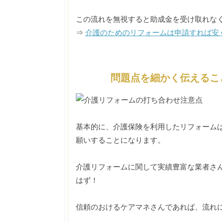
この流れを無視すると助成金を受け取れな
⇒
介護のためのリフォームは申請すれば安
問題点を細かく伝えるこ
基本的に、介護保険を利用したリフォーム
願いすることになります。
介護リフォームに関して実績豊富な業者さ
はず！
信頼のおけるケアマネさんであれば、流れ