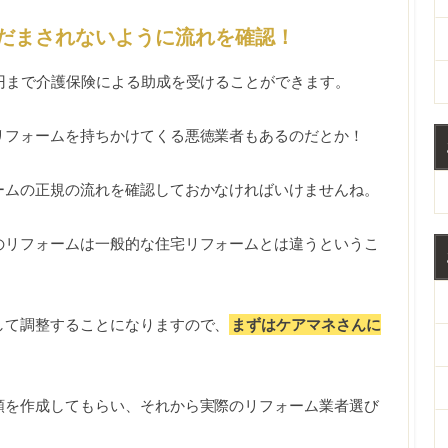
だまされないように流れを確認！
円まで介護保険による助成を受けることができます。
リフォームを持ちかけてくる悪徳業者もあるのだとか！
ームの正規の流れを確認しておかなければいけませんね。
のリフォームは一般的な住宅リフォームとは違うというこ
して調整することになりますので、
まずはケアマネさんに
類を作成してもらい、それから実際のリフォーム業者選び