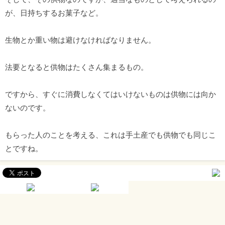
が、日持ちするお菓子など。
生物とか重い物は避けなければなりません。
法要となると供物はたくさん集まるもの。
ですから、すぐに消費しなくてはいけないものは供物には向か
ないのです。
もらった人のことを考える、これは手土産でも供物でも同じこ
とですね。