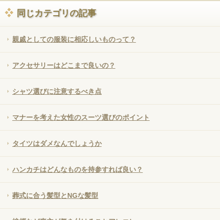
同じカテゴリの記事
親戚としての服装に相応しいものって？
アクセサリーはどこまで良いの？
シャツ選びに注意するべき点
マナーを考えた女性のスーツ選びのポイント
タイツはダメなんでしょうか
ハンカチはどんなものを持参すれば良い？
葬式に合う髪型とNGな髪型