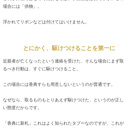
場合には「供物」。
浮かれてリボンなどは付けてはいけません。
とにかく、駆けつけることを第一に
近親者が亡くなったという連絡を受けた、そんな場合にまず取
るべき行動は、すぐに駆けつけること。
この場合には香典すらも用意しないというのが普通です。
なぜなら、取るものもとりあえず駆けつけた、というのが正し
い態度だからです。
「香典に新札」これはよく知られたタブーなのですが、これが