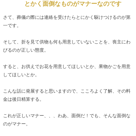
とかく面倒なものがマナーなのです
さて、葬儀の際には連絡を受けたらとにかく駆けつけるのが第
一です。
そして、折を見て供物も何も用意していないことを、喪主にわ
びるのが正しい態度。
すると、お供えでお花を用意してほしいとか、果物かごを用意
してほしいとか。
こんな話に発展すると思いますので、こころよく了解、その料
金は後日精算する。
これが正しいマナー、、、わあ、面倒だ！でも、そんな面倒な
のがマナー。