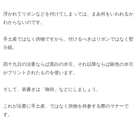
浮かれてリボンなどを付けてしまっては、まあ何をいわれるか
わからないのです。
手土産ではなく供物ですから、付けるべきはリボンではなく熨
斗紙。
四十九日の法要ならば黒白の水引、それ以降ならば銀色の水引
がプリントされたものを使います。
そして、表書きは「御供」などにしましょう。
これが法要に手土産、ではなく供物を持参する際のマナーで
す。