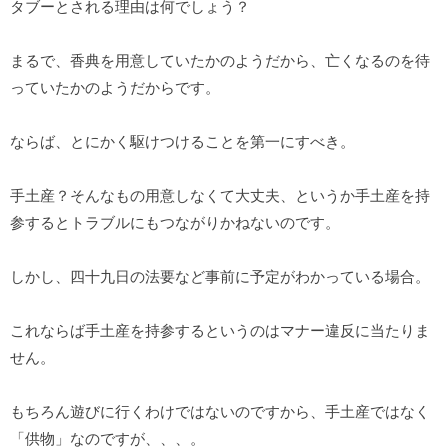
タブーとされる理由は何でしょう？
まるで、香典を用意していたかのようだから、亡くなるのを待
っていたかのようだからです。
ならば、とにかく駆けつけることを第一にすべき。
手土産？そんなもの用意しなくて大丈夫、というか手土産を持
参するとトラブルにもつながりかねないのです。
しかし、四十九日の法要など事前に予定がわかっている場合。
これならば手土産を持参するというのはマナー違反に当たりま
せん。
もちろん遊びに行くわけではないのですから、手土産ではなく
「供物」なのですが、、、。