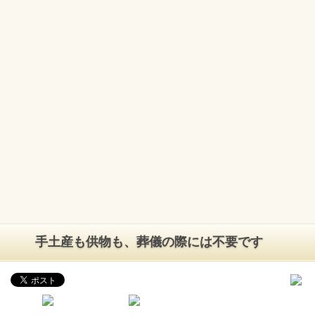
手土産も供物も、葬儀の際には不要です