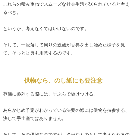
これらの積み重ねでスムーズな社会生活が送られていると考え
るべき。
というか、考えなくてはいけないのです。
そして、一段落して周りの親族が香典を出し始めた様子を見
て、そっと香典も用意するのです。
供物なら、のし紙にも要注意
葬儀に参列する際には、手ぶらで駆けつける。
あらかじめ予定がわかっている法要の際には供物を持参する、
決して手土産ではありません。
そして、その供物なのですが、適当なものとして考えられるの